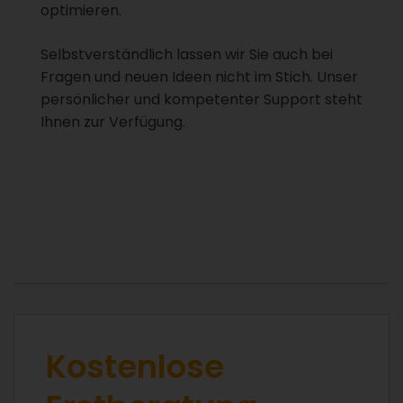
optimieren.
Selbstverständlich lassen wir Sie auch bei
Fragen und neuen Ideen nicht im Stich. Unser
persönlicher und kompetenter Support steht
Ihnen zur Verfügung.
Kostenlose