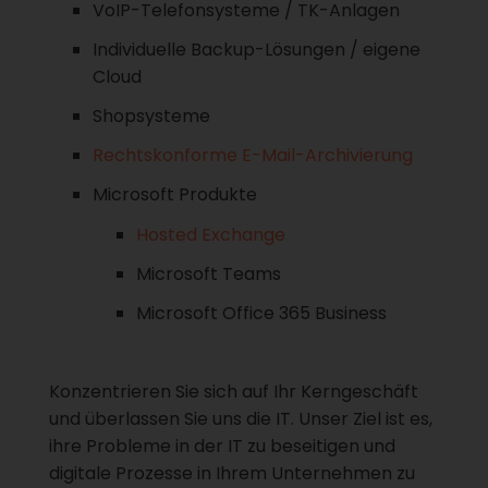
VoIP-Telefonsysteme / TK-Anlagen
Individuelle Backup-Lösungen / eigene
Cloud
Shopsysteme
Rechtskonforme E-Mail-Archivierung
Microsoft Produkte
Hosted Exchange
Microsoft Teams
Microsoft Office 365 Business
Konzentrieren Sie sich auf Ihr Kerngeschäft
und überlassen Sie uns die IT. Unser Ziel ist es,
ihre Probleme in der IT zu beseitigen und
digitale Prozesse in Ihrem Unternehmen zu