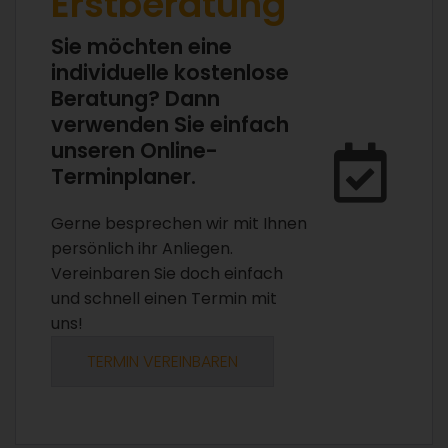
Erstberatung
Sie möchten eine
individuelle kostenlose
Beratung? Dann
verwenden Sie einfach
unseren Online-
Terminplaner.
Gerne besprechen wir mit Ihnen
persönlich ihr Anliegen.
Vereinbaren Sie doch einfach
und schnell einen Termin mit
uns!
TERMIN VEREINBAREN