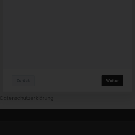
Zurück
Weiter
Datenschutzerklärung